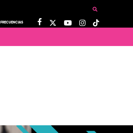
FRECUENCIAS