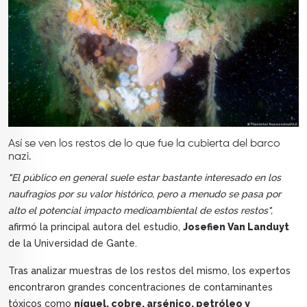
Así se ven los restos de lo que fue la cubierta del barco
nazi.
"El público en general suele estar bastante interesado en los
naufragios por su valor histórico, pero a menudo se pasa por
alto el potencial impacto medioambiental de estos restos",
afirmó la principal autora del estudio,
Josefien Van Landuyt
de la Universidad de Gante.
Tras analizar muestras de los restos del mismo, los expertos
encontraron grandes concentraciones de contaminantes
tóxicos como
níquel, cobre, arsénico, petróleo y