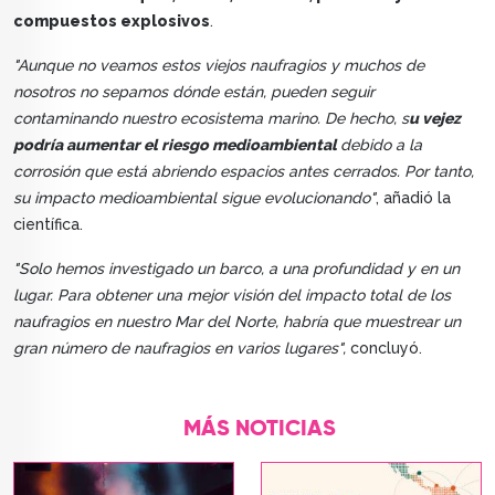
compuestos explosivos
.
"Aunque no veamos estos viejos naufragios y muchos de
nosotros no sepamos dónde están, pueden seguir
contaminando nuestro ecosistema marino. De hecho, s
u vejez
podría aumentar el riesgo medioambiental
debido a la
corrosión que está abriendo espacios antes cerrados. Por tanto,
su impacto medioambiental sigue evolucionando"
, añadió la
científica.
"Solo hemos investigado un barco, a una profundidad y en un
lugar. Para obtener una mejor visión del impacto total de los
naufragios en nuestro Mar del Norte, habría que muestrear un
gran número de naufragios en varios lugares",
concluyó.
MÁS NOTICIAS