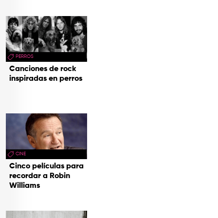
PERROS
Canciones de rock
inspiradas en perros
CINE
Cinco películas para
recordar a Robin
Williams