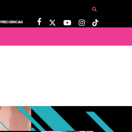
FRECUENCIAS