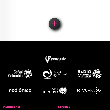
Institucional-
Servicios