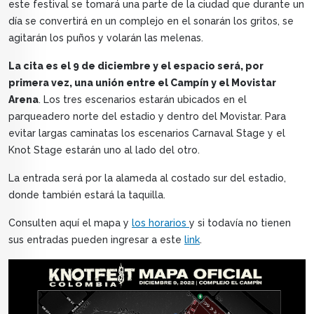
este festival se tomará una parte de la ciudad que durante un
día se convertirá en un complejo en el sonarán los gritos, se
agitarán los puños y volarán las melenas.
La cita es el 9 de diciembre y el espacio será, por
primera vez, una unión entre el Campín y el Movistar
Arena
. Los tres escenarios estarán ubicados en el
parqueadero norte del estadio y dentro del Movistar. Para
evitar largas caminatas los escenarios Carnaval Stage y el
Knot Stage estarán uno al lado del otro.
La entrada será por la alameda al costado sur del estadio,
donde también estará la taquilla.
Consulten aquí el mapa y
los horarios
y si todavía no tienen
sus entradas pueden ingresar a este
link
.