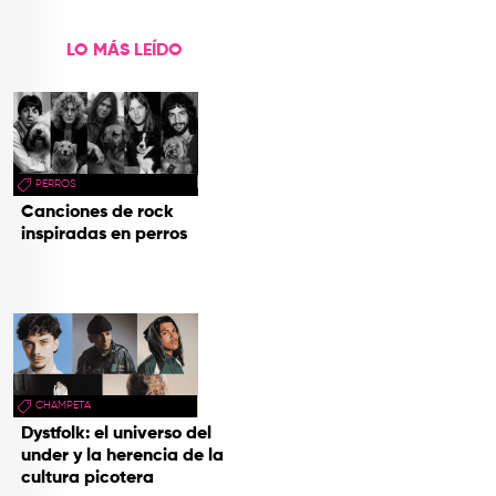
LO MÁS LEÍDO
PERROS
Canciones de rock
inspiradas en perros
CHAMPETA
Dystfolk: el universo del
under y la herencia de la
cultura picotera