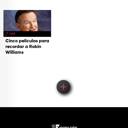
CINE
Cinco películas para
recordar a Robin
Williams