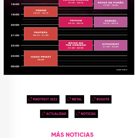
KNOTFEST 2022
METAL
BOGOTÁ
ACTUALIDAD
NOTICIAS
MÁS NOTICIAS