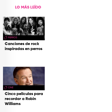
LO MÁS LEÍDO
PERROS
Canciones de rock
inspiradas en perros
CINE
Cinco películas para
recordar a Robin
Williams