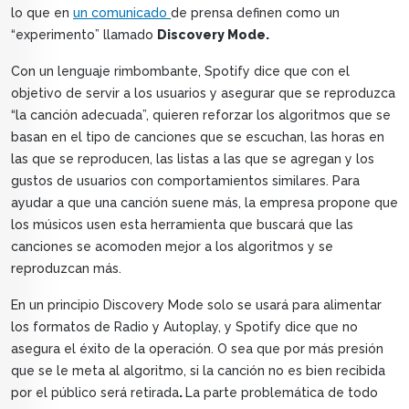
lo que en
un comunicado
de prensa definen como un
“experimento” llamado
Discovery Mode.
Con un lenguaje rimbombante, Spotify dice que con el
objetivo de servir a los usuarios y asegurar que se reproduzca
“la canción adecuada”, quieren reforzar los algoritmos que se
basan en el tipo de canciones que se escuchan, las horas en
las que se reproducen, las listas a las que se agregan y los
gustos de usuarios con comportamientos similares. Para
ayudar a que una canción suene más, la empresa propone que
los músicos usen esta herramienta que buscará que las
canciones se acomoden mejor a los algoritmos y se
reproduzcan más.
En un principio Discovery Mode solo se usará para alimentar
los formatos de Radio y Autoplay, y Spotify dice que no
asegura el éxito de la operación. O sea que por más presión
que se le meta al algoritmo, si la canción no es bien recibida
por el público será retirada
.
La parte problemática de todo