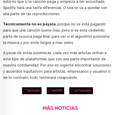
esto es que si la canción pega y empieza a ser escuchada,
Spotify hará una tarifa diferencial. O sea se va a quedar con
una parte de las reproducciones.
Técnicamente no es payola
, porque no se está pagando
para que una canción suene más, pero sí se está cediendo
parte de la poca paga final, para ver si el algoritmo posiciona
la música y por ende llegue a más oídos.
A pesar de estas polémicas, cada vez más artistas entran a
este tipo de plataformas que son una parte importante de
nuestra cotidianidad. Por eso es urgente encontrar soluciones
y acuerdos equitativos para artistas, empresarios y usuarios o
de lo contrario todo terminará colapsando.
NOTICIAS
SPOTIFY
ACTUALIDAD
MÁS NOTICIAS