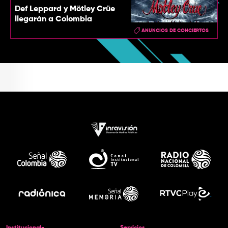
Def Leppard y Mötley Crüe
llegarán a Colombia
ANUNCIOS DE CONCIERTOS