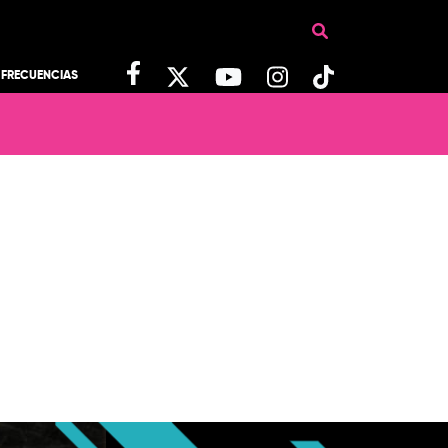
FRECUENCIAS