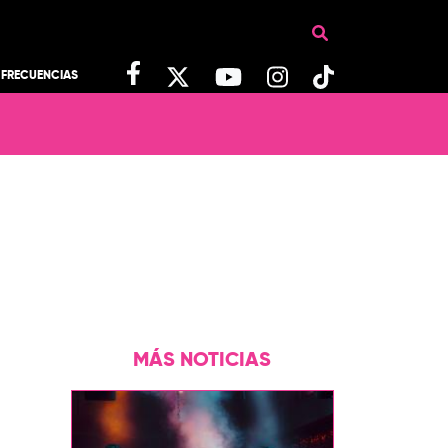
FRECUENCIAS
MÁS NOTICIAS