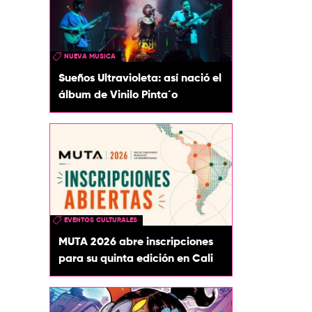
NUEVA MUSICA
Sueños Ultravioleta: así nació el
álbum de Vinilo Pinta´o
EVENTOS CULTURALES
MUTA 2026 abre inscripciones
para su quinta edición en Cali