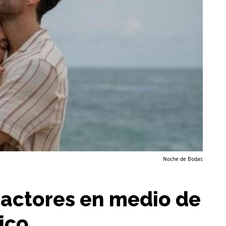
Noche de Bodas
 actores en medio de
ico