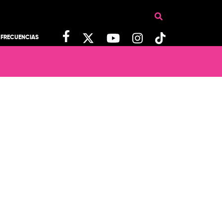
FRECUENCIAS