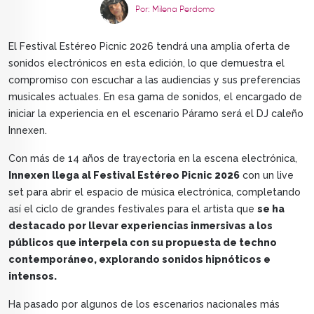
Por: Milena Perdomo
El Festival Estéreo Picnic 2026 tendrá una amplia oferta de
sonidos electrónicos en esta edición, lo que demuestra el
compromiso con escuchar a las audiencias y sus preferencias
musicales actuales. En esa gama de sonidos, el encargado de
iniciar la experiencia en el escenario Páramo será el DJ caleño
Innexen.
Con más de 14 años de trayectoria en la escena electrónica,
Innexen llega al Festival Estéreo Picnic 2026
con un live
set para abrir el espacio de música electrónica, completando
así el ciclo de grandes festivales para el artista que
se ha
destacado por llevar experiencias inmersivas a los
públicos que interpela con su propuesta de techno
contemporáneo, explorando sonidos hipnóticos e
intensos.
Ha pasado por algunos de los escenarios nacionales más