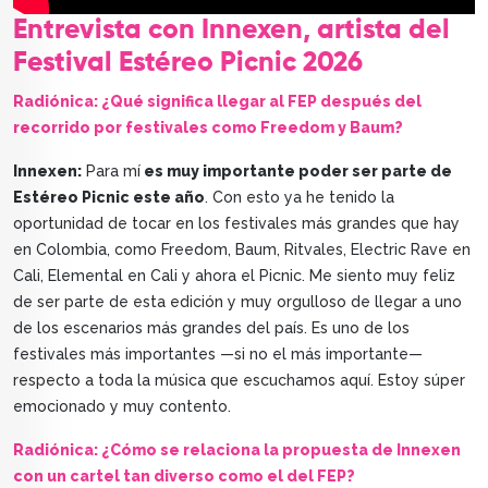
Entrevista con Innexen, artista del
Festival Estéreo Picnic 2026
Radiónica: ¿Qué significa llegar al FEP después del
recorrido por festivales como Freedom y Baum?
Innexen:
Para mí
es muy importante poder ser parte de
Estéreo Picnic este año
. Con esto ya he tenido la
oportunidad de tocar en los festivales más grandes que hay
en Colombia, como Freedom, Baum, Ritvales, Electric Rave en
Cali, Elemental en Cali y ahora el Picnic. Me siento muy feliz
de ser parte de esta edición y muy orgulloso de llegar a uno
de los escenarios más grandes del país. Es uno de los
festivales más importantes —si no el más importante—
respecto a toda la música que escuchamos aquí. Estoy súper
emocionado y muy contento.
Radiónica: ¿Cómo se relaciona la propuesta de Innexen
con un cartel tan diverso como el del FEP?