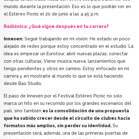
mundo durante la presentación. Eso es lo que podrán ver en
el Estéreo Picnic el 20 de junio a las 4:45 p.m.
Radiónica: ¿Qué sigue después en tu carrera?
Innexen:
Seguir trabajando en mi visión. He estado un poco
alejado de redes porque estoy concentrado en el estudio. La
idea es empezar un Eurotour, abrir nuevas plazas, conectar
con otras culturas. Viene música nueva, lanzamientos que
tengo pendientes y otros en camino. Estoy enfocado en mi
carrera y en mostrarle al mundo lo que se está haciendo
desde Bao Studio.
El paso de Innexen por el Festival Estéreo Picnic no solo
marca un hito en su recorrido por los grandes escenarios del
país, sino también
es la consolidación de una propuesta
que ha sabido crecer desde el circuito de clubes hacia
formatos más amplios, sin perder su identidad.
Su
presentación será, además, una de las primeras puertas de