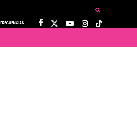
FRECUENCIAS