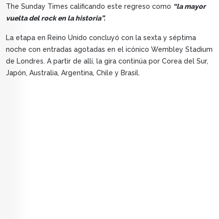
The Sunday Times calificando este regreso como
“la mayor
vuelta del rock en la historia”.
La etapa en Reino Unido concluyó con la sexta y séptima
noche con entradas agotadas en el icónico Wembley Stadium
de Londres. A partir de allí, la gira continúa por Corea del Sur,
Japón, Australia, Argentina, Chile y Brasil.