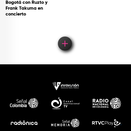
Bogotá con Ruzto y
Frank Takuma en
concierto