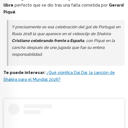
libre
perfecto que se dio tras una falta cometida por
Gerard
Piqué
.
Y precisamente es esa celebración del gol de Portugal en
Rusia 2018 la que aparece en el videoclip de Shakira:
Cristiano celebrando frente a España
, con Piqué en la
cancha después de una jugada que fue su entera
responsabilidad.
Te puede interesar:
¿Qué significa Dai Dai, la canción de
Shakira para el Mundial 2026?