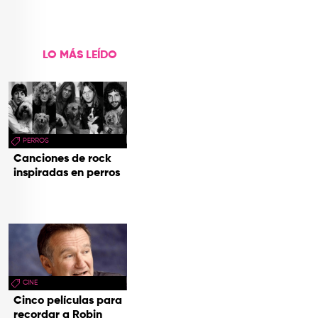
LO MÁS LEÍDO
PERROS
Canciones de rock
inspiradas en perros
CINE
Cinco películas para
recordar a Robin