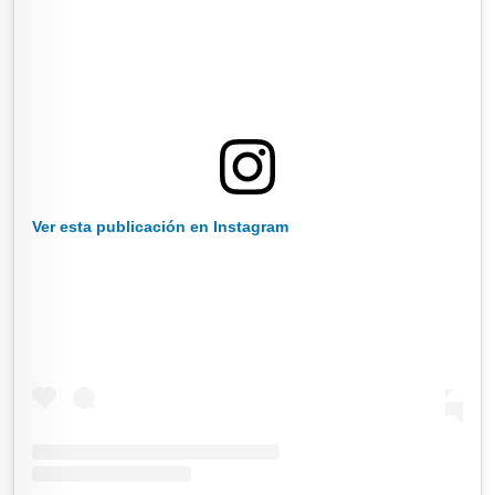
Ver esta publicación en Instagram