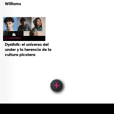
Williams
CHAMPETA
Dystfolk: el universo del
under y la herencia de la
cultura picotera