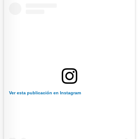
Ver esta publicación en Instagram