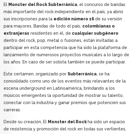
El
Monster del Rock Subterránica
, el concurso de bandas
más importante del rock independiente en el país, ya abrió
sus inscripciones para la
edición número 16
de su versión
para mayores. Bandas de todo el país,
colombianas o
extranjeras
residentes en él, de
cualquier subgénero
dentro del rock, pop, metal o fusiones, están invitadas a
participar en esta competencia que ha sido la plataforma de
lanzamiento de numerosos proyectos musicales a lo largo de
los años. En caso de ser solista también se puede participar.
Este certamen, organizado por
Subterránica
, se ha
consolidado como uno de los eventos más relevantes de la
escena underground en Latinoamérica, brindando a los
músicos emergentes la oportunidad de mostrar su talento,
conectar con la industria y ganar premios que potencien sus
carreras.
Desde su creación, El
Monster del Rock
ha sido un espacio
de resistencia y promoción del rock en todas sus vertientes,