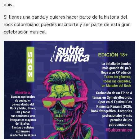
país.
Si tienes una banda y quieres hacer parte de la historia del
rock colombiano, puedes inscribirte y ser parte de esta gran
celebración musical.