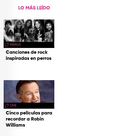
LO MÁS LEÍDO
PERROS
Canciones de rock
inspiradas en perros
CINE
Cinco películas para
recordar a Robin
Williams