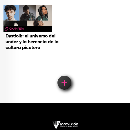
CHAMPETA
Dystfolk: el universo del
under y la herencia de la
cultura picotera