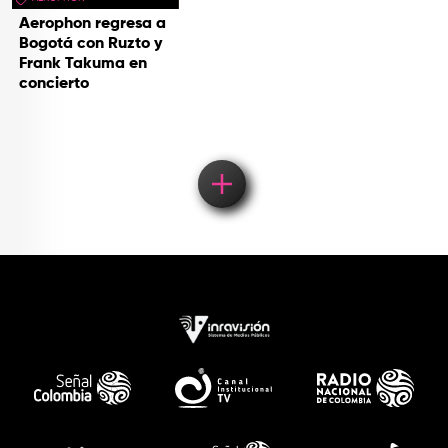
Aerophon regresa a
Bogotá con Ruzto y
Frank Takuma en
concierto