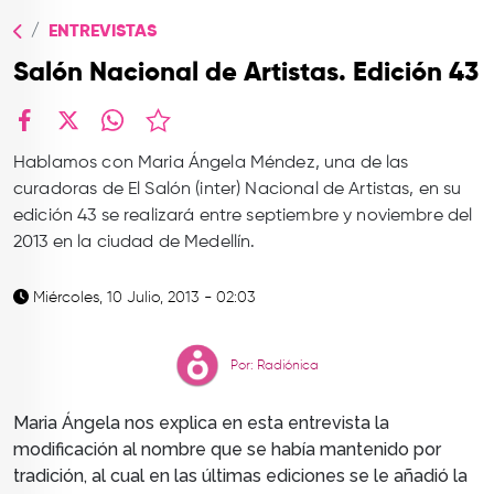
TOP
ENTREVISTAS
QUIÉNES SOMOS
Salón Nacional de Artistas. Edición 43
CONTACTO
facebook
X
whatsapp
Hablamos con Maria Ángela Méndez, una de las
curadoras de El Salón (inter) Nacional de Artistas, en su
edición 43 se realizará entre septiembre y noviembre del
2013 en la ciudad de Medellín.
Miércoles, 10 Julio, 2013 - 02:03
Por: Radiónica
Maria Ángela nos explica en esta entrevista la
modificación al nombre que se había mantenido por
tradición, al cual en las últimas ediciones se le añadió la