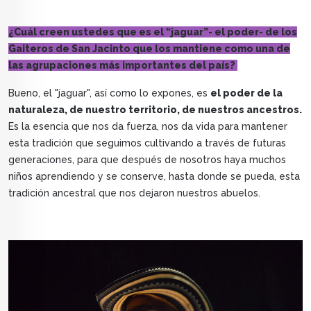
¿Cuál creen ustedes que es el “jaguar”- el poder- de los
Gaiteros de San Jacinto que los mantiene como una de
las agrupaciones más importantes del país?
Bueno, el "jaguar", así como lo expones, es
el poder de la
naturaleza, de nuestro territorio, de nuestros ancestros.
Es la esencia que nos da fuerza, nos da vida para mantener
esta tradición que seguimos cultivando a través de futuras
generaciones, para que después de nosotros haya muchos
niños aprendiendo y se conserve, hasta donde se pueda, esta
tradición ancestral que nos dejaron nuestros abuelos.