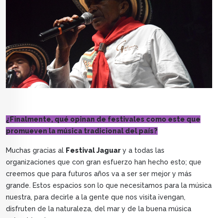
¿Finalmente, qué opinan de festivales como este que
promueven la música tradicional del país?
Muchas gracias al
Festival Jaguar
y a todas las
organizaciones que con gran esfuerzo han hecho esto; que
creemos que para futuros años va a ser ser mejor y más
grande. Estos espacios son lo que necesitamos para la música
nuestra, para decirle a la gente que nos visita ¡vengan,
disfruten de la naturaleza, del mar y de la buena música