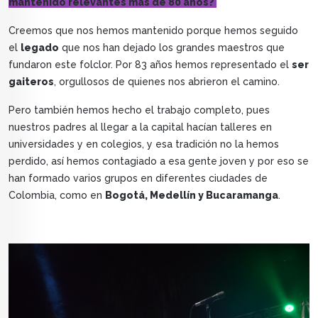
mantenido relevantes más de 80 años?
Creemos que nos hemos mantenido porque hemos seguido
el
legado
que nos han dejado los grandes maestros que
fundaron este folclor. Por 83 años hemos representado el
ser
gaiteros
, orgullosos de quienes nos abrieron el camino.
Pero también hemos hecho el trabajo completo, pues
nuestros padres al llegar a la capital hacían talleres en
universidades y en colegios, y esa tradición no la hemos
perdido, así hemos contagiado a esa gente joven y por eso se
han formado varios grupos en diferentes ciudades de
Colombia, como en
Bogotá, Medellín y Bucaramanga
.