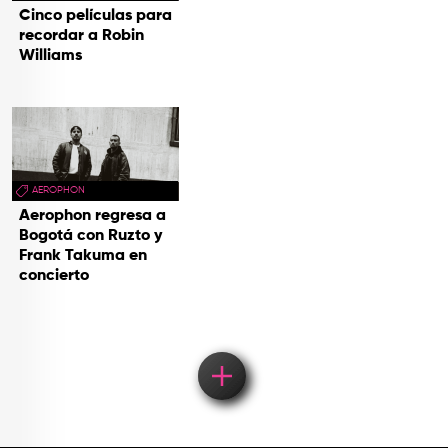
Cinco películas para
recordar a Robin
Williams
AEROPHON
Aerophon regresa a
Bogotá con Ruzto y
Frank Takuma en
concierto