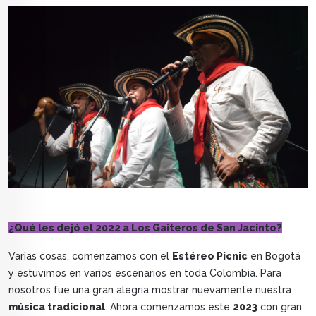
¿Qué les dejó el 2022 a Los Gaiteros de San Jacinto?
Varias cosas, comenzamos con el
Estéreo Picnic
en Bogotá
y estuvimos en varios escenarios en toda Colombia. Para
nosotros fue una gran alegría mostrar nuevamente nuestra
música tradicional
. Ahora comenzamos este
2023
con gran