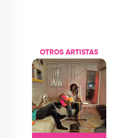
OTROS ARTISTAS