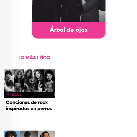
Árbol de ojos
LO MÁS LEÍDO
PERROS
Canciones de rock
inspiradas en perros