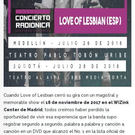
Cuando Love of Lesbian cerró su gira con un magistral y
memorable show el
18 de noviembre de 2017 en el WiZink
Center de Madrid
, todos creímos haber perdido la
oportunidad de vivir esa experiencia que la banda supo
registrar segundo a segundo, palabra a palabra y canción a
canción en un DVD que alcanzó el No. 1 en la lista oficial de