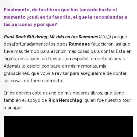
Finalmente, de los libros que has lanzado hasta el
momento ¿cuál es tu favorito, el que le recomiendas a
las personas y por qué?
Punk Rock Blitzkrieg: Mi vida en los Ramones
(2015) porque
desafortunadamente los otros
Ramones
fallecieron, así que
tuve más tiempo para escribir, más cosas para contar. Está en
inglés, en italiano, en francés, en español, en siete idiomas.
Además lo escribí con base en mis memorias, mis
grabaciones, que volví a revisar para asegurarme de contar
las cosas de forma correcta.
En mi opinión este es uno de mis mejores libros, que tiene
también el apoyo de
Rich Herschlag
, quien fue nuestro tour
manager.