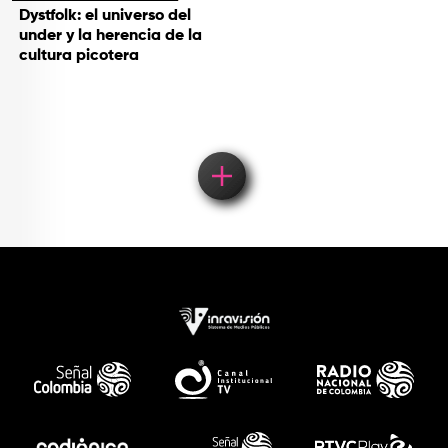
Dystfolk: el universo del
under y la herencia de la
cultura picotera