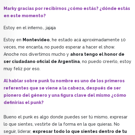
Marky gracias por recibirnos ¿cómo estás? ¿dónde estás
en este momento?
Estoy en el infierno… jajaja
Estoy en
Montevideo
, he estado acá aproximadamente 10
veces, me encanta, no puedo esperar a hacer el show.
Anoche nos divertimos mucho y
ahora tengo el honor de
ser ciudadano oficial de Argentina
, no puedo creerlo, estoy
muy feliz por eso.
Al hablar sobre punk tu nombre es uno de los primeros
referentes que se viene a la cabeza, después de ser
pionero del género y una figura clave del mismo ¿cómo
definirías el punk?
Bueno el punk es algo donde puedes ser tú mismo, expresar
lo que sientes, vestirte de la forma en la que quieras. No
seguir, liderar,
expresar todo lo que sientes dentro de tu