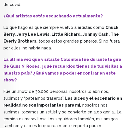
de covid.
¿Qué artistas estás escuchando actualmente?
Lo que hago es que siempre vuelvo a artistas como
Chuck
Berry, Jerry Lee Lewis, Little Richard, Johnny Cash, The
Everly Brothers,
todos estos grandes pioneros. Si no fuera
por ellos, no habría nada.
La última vez que visitaste Colombia fue durante la gira
de Guns N’ Roses, ¿qué recuerdos tienes de tus visitas a
nuestro país? ¿Qué vamos a poder encontrar en este
show?
Fue un show de 30.000 personas, nosotros lo abrimos,
subimos y “pateamos traseros”.
Las luces y el escenario en
realidad no son importantes para mí,
nosotros nos
subimos, tocamos un setlist y se convierte en algo genial. La
comida es maravillosa, los seguidores también, mis amigos
también y eso es lo que realmente importa para mí.