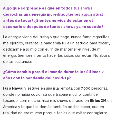
Algo que sorprende es que en todos tus shows
derrochas una energía increíble, ¿tienes algún ritual
antes de tocar? ¿Sientes nervios de estar en el
escenario o después de tantos shows ya no sucede?
La energía viene del trabajo que hago, nunca fumo cigarrillos,
me ejercito, durante la pandemia fui a un estudio para tocar y
dedicarme a lo mío con el fin de mantener el nivel de mi
energía. Siempre intento hacer las cosas correctas. No abusar
de las sustancias.
¿Cómo cambió para ti el mundo durante los últimos 2
años con la pandemia del covid-19?
Fui a
Hawai
y estuve en una isla remota con 7.000 personas,
donde no había covid, así que trabajé mucho, continúe
tocando, corrí mucho, hice mis shows de radio en
Sirius XM
en
América y lo que los demás también podían hacer, que en
realidad no era mucho porque tenías que evitar contagiarte