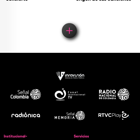
Institucional-
Servicios