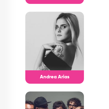
Andrea Arias