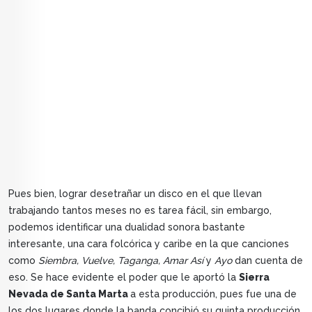
Pues bien, lograr desetrañar un disco en el que llevan
trabajando tantos meses no es tarea fácil, sin embargo,
podemos identificar una dualidad sonora bastante
interesante, una cara folcórica y caribe en la que canciones
como
Siembra, Vuelve, Taganga, Amar Así
y
Ayo
dan cuenta de
eso. Se hace evidente el poder que le aportó la
Sierra
Nevada de Santa Marta
a esta producción, pues fue una de
los dos lugares donde la banda concibió su quinta producción.