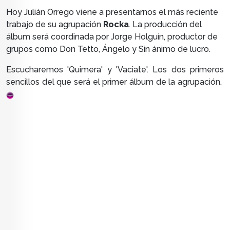
Hoy Julián Orrego viene a presentarnos el más reciente
trabajo de su agrupación
Rocka
. La producción del
álbum será coordinada por Jorge Holguín, productor de
grupos como Don Tetto, Ángelo y Sin ánimo de lucro.
Escucharemos 'Quimera' y 'Vaciate'. Los dos primeros
sencillos del que será el primer álbum de la agrupación.