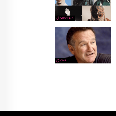
CHAMPETA
CINE