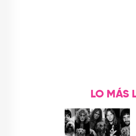
LO MÁS 