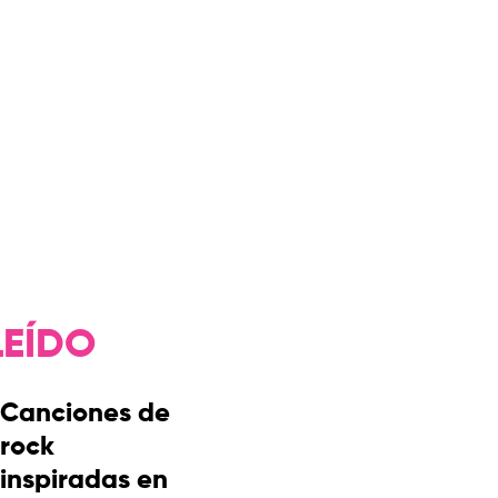
LEÍDO
Canciones de
rock
inspiradas en