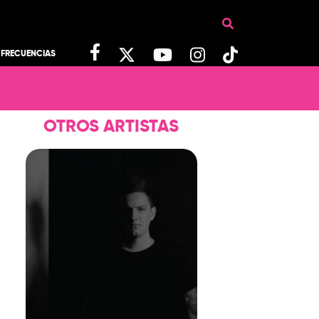
FRECUENCIAS
OTROS ARTISTAS