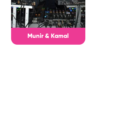
Munir & Kamal