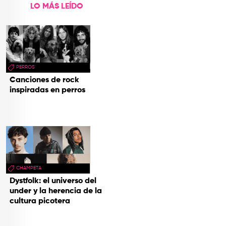
LO MÁS LEÍDO
PERROS
Canciones de rock
inspiradas en perros
CHAMPETA
Dystfolk: el universo del
under y la herencia de la
cultura picotera