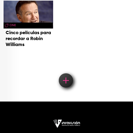
CINE
Cinco películas para
recordar a Robin
Williams