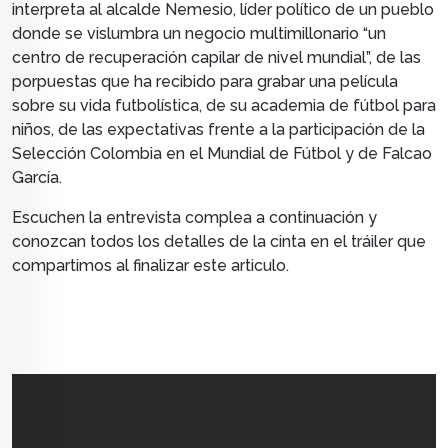
interpreta al alcalde Nemesio, líder político de un pueblo
donde se vislumbra un negocio multimillonario “un
centro de recuperación capilar de nivel mundial”, de las
porpuestas que ha recibido para grabar una película
sobre su vida futbolística, de su academia de fútbol para
niños, de las expectativas frente a la participación de la
Selección Colombia en el Mundial de Fútbol y de Falcao
García.
Escuchen la entrevista complea a continuación y
conozcan todos los detalles de la cinta en el tráiler que
compartimos al finalizar este articulo.