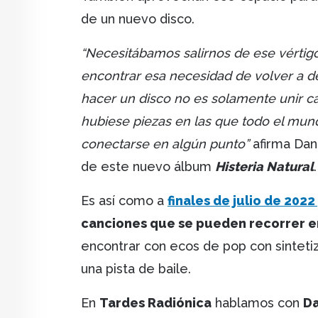
de un nuevo disco.
“Necesitábamos salirnos de ese vértig
encontrar esa necesidad de volver a d
hacer un disco no es solamente unir 
hubiese piezas en las que todo el mund
conectarse en algún punto”
afirma Dan
de este nuevo álbum
Histeria Natural
.
Es así como a
finales de julio de 202
canciones que se pueden recorrer e
encontrar con ecos de pop con sinteti
una pista de baile.
En
Tardes Radiónica
hablamos con
Da