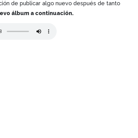
ción de publicar algo nuevo después de tanto
uevo álbum a continuación.