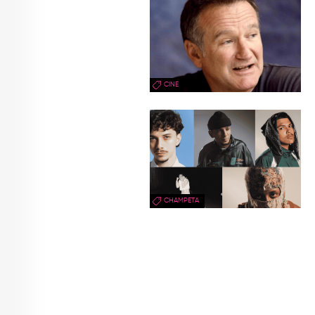
CINE
CHAMPETA