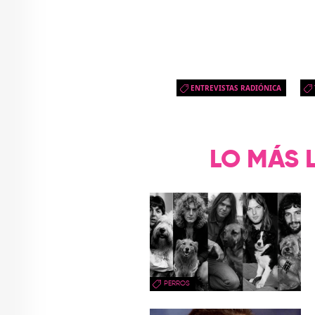
ENTREVISTAS RADIÓNICA
LO MÁS 
PERROS