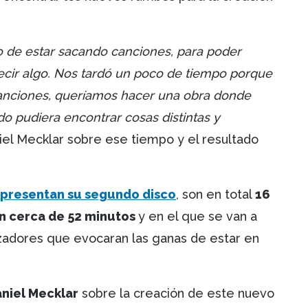
o de estar sacando canciones, para poder
ecir algo. Nos tardó un poco de tiempo porque
canciones, queríamos hacer una obra donde
o pudiera encontrar cosas distintas y
iel Mecklar sobre ese tiempo y el resultado
2 presentan su segundo disco
, son en total
16
n cerca de 52 minutos
y en el que se van a
zadores que evocaran las ganas de estar en
niel Mecklar
sobre la creación de este nuevo