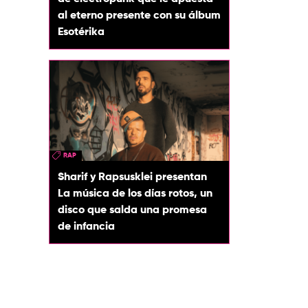
al eterno presente con su álbum
Esotérika
RAP
Sharif y Rapsusklei presentan
La música de los días rotos, un
disco que salda una promesa
de infancia