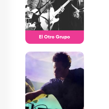
El Otro Grupo