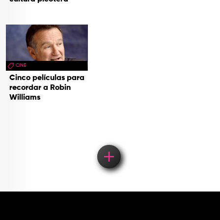
CINE
Cinco películas para
recordar a Robin
Williams