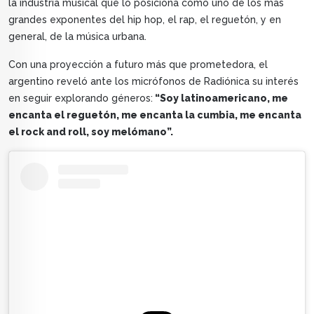
la industria musical que lo posiciona como uno de los más
grandes exponentes del hip hop, el rap, el reguetón, y en
general, de la música urbana.
Con una proyección a futuro más que prometedora, el
argentino reveló ante los micrófonos de Radiónica su interés
en seguir explorando géneros:
“Soy latinoamericano, me
encanta el reguetón, me encanta la cumbia, me encanta
el rock and roll, soy melómano”.