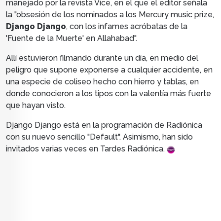
manejado por la revista Vice, en el que el editor señala
la "obsesión de los nominados a los
Mercury music prize,
Django Django
, con los infames acróbatas de la
'Fuente de la Muerte' en Allahabad".
Allí estuvieron filmando durante un día, en medio del
peligro que supone exponerse a cualquier accidente, en
una especie de coliseo hecho con hierro y tablas, en
donde conocieron a los tipos con la valentía más fuerte
que hayan visto.
Django Django está en la programación de Radiónica
con su nuevo sencillo "Default". Asimismo, han sido
invitados varias veces en Tardes Radiónica.