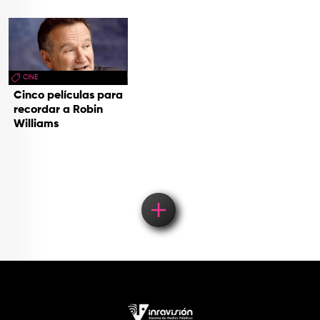
CINE
Cinco películas para
recordar a Robin
Williams