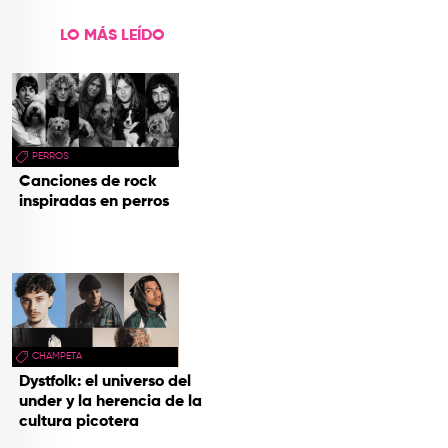
LO MÁS LEÍDO
PERROS
Canciones de rock
inspiradas en perros
CHAMPETA
Dystfolk: el universo del
under y la herencia de la
cultura picotera