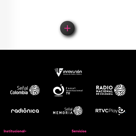
Institucional-
Servicios