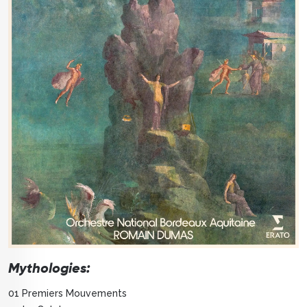
Mythologies:
01 Premiers Mouvements