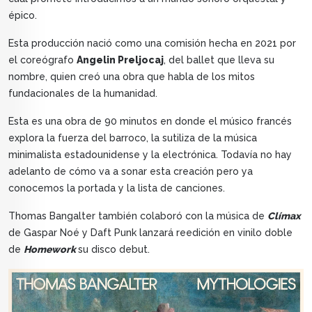
épico.
Esta producción nació como una comisión hecha en 2021 por
el coreógrafo
Angelin Preljocaj
, del ballet que lleva su
nombre, quien creó una obra que habla de los mitos
fundacionales de la humanidad.
Esta es una obra de 90 minutos en donde el músico francés
explora la fuerza del barroco, la sutiliza de la música
minimalista estadounidense y la electrónica. Todavía no hay
adelanto de cómo va a sonar esta creación pero ya
conocemos la portada y la lista de canciones.
Thomas Bangalter también colaboró con la música de
Clímax
de Gaspar Noé y Daft Punk lanzará reedición en vinilo doble
de
Homework
su disco debut.