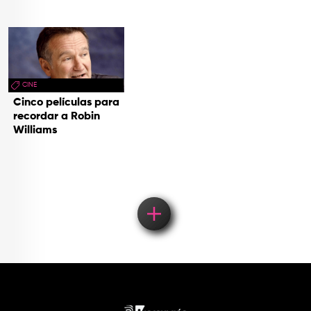
CINE
Cinco películas para
recordar a Robin
Williams