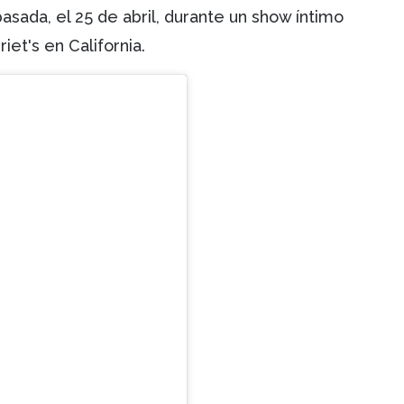
asada, el 25 de abril, durante un show íntimo
iet's en California.