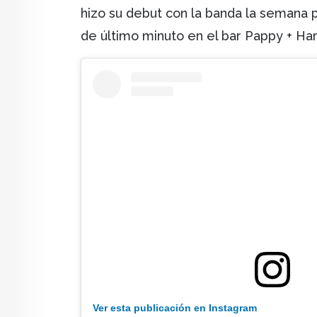
hizo su debut con la banda la semana p
de último minuto en el bar Pappy + Harr
Ver esta publicación en Instagram