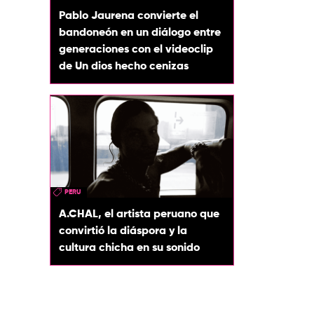
Pablo Jaurena convierte el
bandoneón en un diálogo entre
generaciones con el videoclip
de Un dios hecho cenizas
PERU
A.CHAL, el artista peruano que
convirtió la diáspora y la
cultura chicha en su sonido