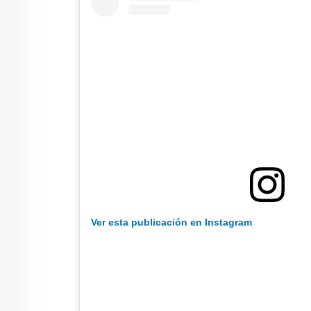
Ver esta publicación en Instagram