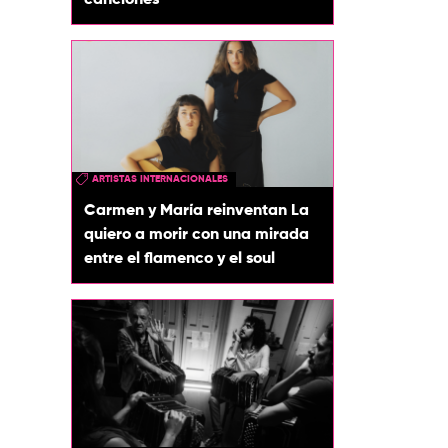
canciones
ARTISTAS INTERNACIONALES
Carmen y María reinventan La
quiero a morir con una mirada
entre el flamenco y el soul