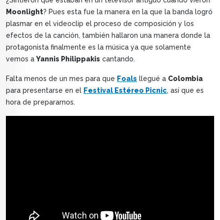
Moonlight
? Pues esta fue la manera en la que la banda logró
plasmar en el videoclip el proceso de composición y los
efectos de la canción, también hallaron una manera donde la
protagonista finalmente es la música ya que solamente
vemos a
Yannis Philippakis
cantando.
Falta menos de un mes para que
Foals
llegué a
Colombia
para presentarse en el
Festival Estéreo Picnic
, así que es
hora de prepararnos.