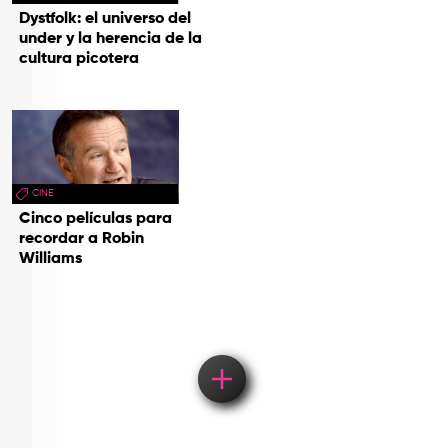
Dystfolk: el universo del
under y la herencia de la
cultura picotera
CINE
Cinco películas para
recordar a Robin
Williams