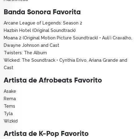
Banda Sonora Favorita
Arcane League of Legends: Season 2
Hazbin Hotel (Original Soundtrack)
Moana 2 (Original Motion Picture Soundtrack) • Auliʻi Cravalho,
Dwayne Johnson and Cast
Twisters: The Album
Wicked: The Soundtrack • Cynthia Erivo, Ariana Grande and
Cast
Artista de Afrobeats Favorito
Asake
Rema
Tems
Tyla
Wizkid
Artista de K-Pop Favorito