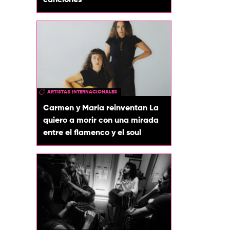
canciones
ARTISTAS INTERNACIONALES
Carmen y María reinventan La
quiero a morir con una mirada
entre el flamenco y el soul