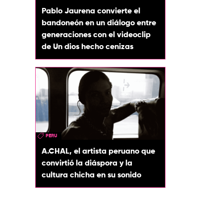
Pablo Jaurena convierte el
bandoneón en un diálogo entre
generaciones con el videoclip
de Un dios hecho cenizas
PERU
A.CHAL, el artista peruano que
convirtió la diáspora y la
cultura chicha en su sonido