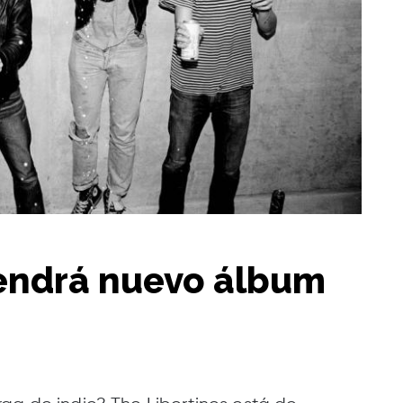
tendrá nuevo álbum