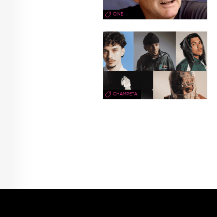
CINE
CHAMPETA