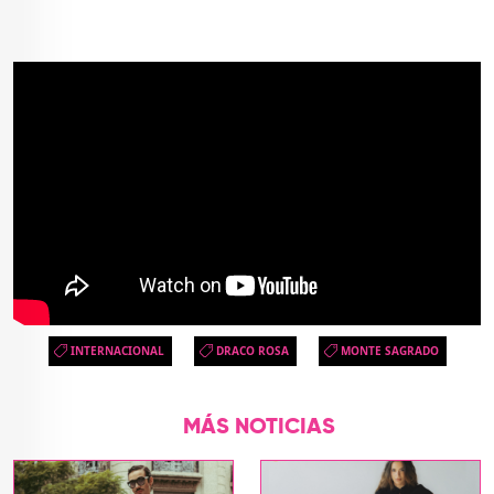
INTERNACIONAL
DRACO ROSA
MONTE SAGRADO
MÁS NOTICIAS