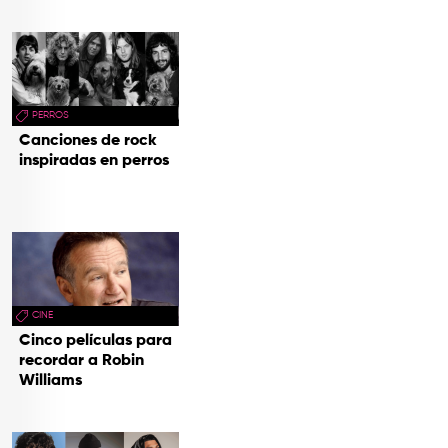
PERROS
Canciones de rock
inspiradas en perros
CINE
Cinco películas para
recordar a Robin
Williams