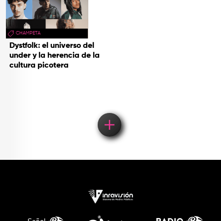
CHAMPETA
Dystfolk: el universo del
under y la herencia de la
cultura picotera