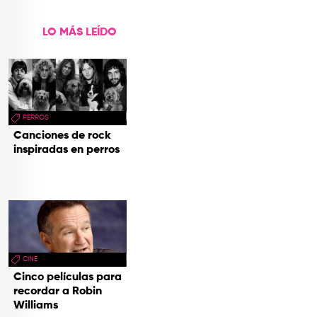
LO MÁS LEÍDO
PERROS
Canciones de rock
inspiradas en perros
CINE
Cinco películas para
recordar a Robin
Williams