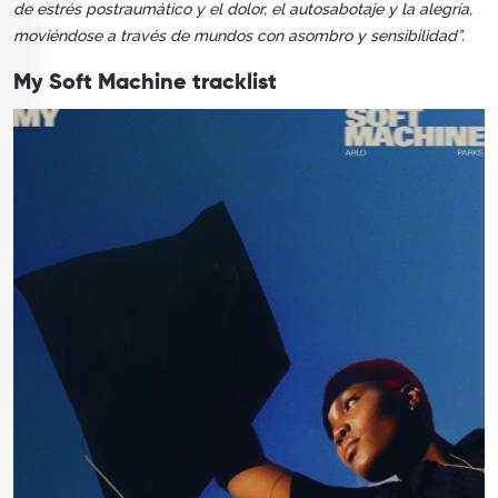
de estrés postraumático y el dolor, el autosabotaje y la alegría,
moviéndose a través de mundos con asombro y sensibilidad”.
My Soft Machine tracklist