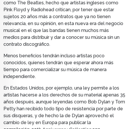
como The Beatles, hecho que artistas ingleses como
Pink Floyd y Radiohead critican, por tener que estar
sujetos 20 años más a contratos que ya no tienen
relevancia, en su opinión, en esta nueva era del negocio
musical en el que las bandas tienen muchos más
medios para distribuir y dar a conocer su música sin un
contrato discográfico.
Menos beneficios tendrán incluso artistas poco
conocidos, quienes tendrán que esperar ahora más
tiempo para comercializar su música de manera
independiente.
En Estados Unidos, por ejemplo, una ley permite a los
artistas hacerse a los derechos de su material apenas 35
años después, aunque leyendas como Bob Dylan y Tom
Petty han recibido todo tipo de resistencia por parte de
sus disqueras, y de hecho la de Dylan aprovechó el
cambio de ley en Europa para publicar la