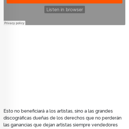
Esto no beneficiará a los artistas, sino a las grandes
discográficas dueñas de los derechos que no perderán
las ganancias que dejan artistas siempre vendedores