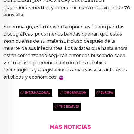
compilación
50th Anniversary Collection
con
grabaciones inéditas
y retener un nuevo Copyright de 70
años allá.
Sin embargo, esta movida tampoco es bueno para las
discográficas, pues menos bandas querrán que estas
sean dueñas de su material, incluso después de la
muerte de sus integrantes. Los artistas que hasta ahora
están comenzando seguirán entonces buscando cada
vez más independencia debido a los cambios
tecnológicos y a legislaciones adversas a sus intereses
artísticos y económicos.
INTERNACIONAL
INFORMACIÓN
EUROPA
THE BEATLES
MÁS NOTICIAS