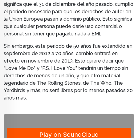
significa que el 31 de diciembre del año pasado, cumplió
el periodo necesario para que los derechos de autor en
la Unión Europea pasen a dominio público. Esto significa
que cualquier persona puede darle uso comercial o
personal sin tener que pagarle nada a EMI.
Sin embargo, este periodo de 50 años fue extendido en
septiembre de 2012 a 70 años, cambio entrará en
efecto en noviembre de 2013. Esto quiere decir que
"Love Me Do" y "P.S. I Love You" tendrán un tiempo sin
derechos de menos de un año, y que otro material
legendario de The Rolling Stones, de The Who, The
Yardbirds y más, no será libres por lo menos pasados 20
años más.