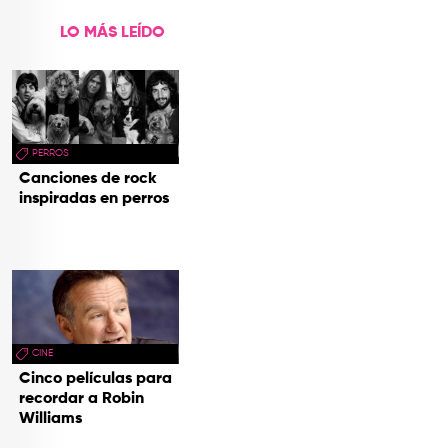
LO MÁS LEÍDO
PERROS
Canciones de rock
inspiradas en perros
CINE
Cinco películas para
recordar a Robin
Williams