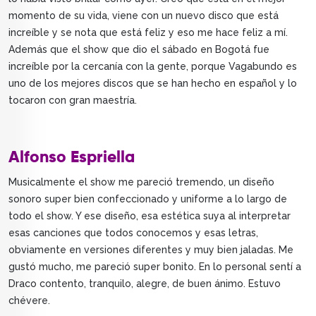
momento de su vida, viene con un nuevo disco que está
increíble y se nota que está feliz y eso me hace feliz a mí.
Además que el show que dio el sábado en Bogotá fue
increíble por la cercanía con la gente, porque Vagabundo es
uno de los mejores discos que se han hecho en español y lo
tocaron con gran maestría.
Alfonso Espriella
Musicalmente el show me pareció tremendo, un diseño
sonoro super bien confeccionado y uniforme a lo largo de
todo el show. Y ese diseño, esa estética suya al interpretar
esas canciones que todos conocemos y esas letras,
obviamente en versiones diferentes y muy bien jaladas. Me
gustó mucho, me pareció super bonito. En lo personal sentí a
Draco contento, tranquilo, alegre, de buen ánimo. Estuvo
chévere.