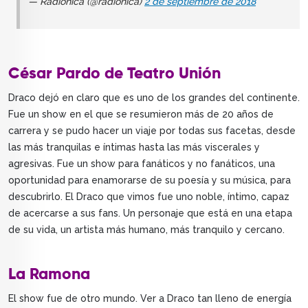
— Radiónica (@radionica)
2 de septiembre de 2018
César Pardo de Teatro Unión
Draco dejó en claro que es uno de los grandes del continente.
Fue un show en el que se resumieron más de 20 años de
carrera y se pudo hacer un viaje por todas sus facetas, desde
las más tranquilas e íntimas hasta las más viscerales y
agresivas. Fue un show para fanáticos y no fanáticos, una
oportunidad para enamorarse de su poesía y su música, para
descubrirlo. El Draco que vimos fue uno noble, íntimo, capaz
de acercarse a sus fans. Un personaje que está en una etapa
de su vida, un artista más humano, más tranquilo y cercano.
La Ramona
El show fue de otro mundo. Ver a Draco tan lleno de energía