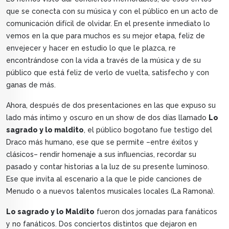
que se conecta con su música y con el público en un acto de
comunicación difícil de olvidar. En el presente inmediato lo
vemos en la que para muchos es su mejor etapa, feliz de
envejecer y hacer en estudio lo que le plazca, re
encontrándose con la vida a través de la música y de su
público que está feliz de verlo de vuelta, satisfecho y con
ganas de más.
Ahora, después de dos presentaciones en las que expuso su
lado más íntimo y oscuro en un show de dos días llamado
Lo
sagrado y lo maldito
, el público bogotano fue testigo del
Draco más humano, ese que se permite –entre éxitos y
clásicos– rendir homenaje a sus influencias, recordar su
pasado y contar historias a la luz de su presente luminoso.
Ese que invita al escenario a la que le pide canciones de
Menudo o a nuevos talentos musicales locales (La Ramona).
Lo sagrado y lo Maldito
fueron dos jornadas para fanáticos
y no fanáticos. Dos conciertos distintos que dejaron en