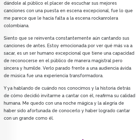
dándole al público el placer de escuchar sus mejores
canciones con una puesta en escena excepcional, fue lo que
me parece que le hacía falta a la escena rockanrolera
colombiana.
Siento que se reinventa constantemente aún cantando sus
canciones de antes. Estoy emocionada por ver qué más va a
sacar, es un ser humano excepcional que tiene una capacidad
de reconocerse en el público de manera magistral pero
sincera y humilde. Verlo parado frente a una audiencia ávida
de música fue una experiencia transformadora.
Y ya hablando de cuándo nos conocimos y la historia detrás
de cómo decidió invitarme a cantar con él, reafirma su calidad
humana. Me quedo con una noche mágica y la alegría de
haber sido afortunada de conocerlo y haber logrado cantar
con un grande como él.