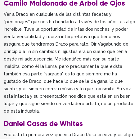
Camilo Maldonado de Árbol de Ojos
Ver a Draco en cualquiera de las distintas facetas y
"personajes" que nos ha brindado a través de los años, es algo
increíble. Tuve la oportunidad de ir las dos noches, y poder
ver la versatilidad y fuerza interpretativa que tiene nos
asegura que tendremos Draco para rato. Oír Vagabundo de
principio a fin sin cambios ni ajustes era un sueño que tenía
desde mi adolescencia. Me identifico más con su parte
maldita, como él la llama, pero precisamente que exista
también esa parte "sagrada" es lo que siempre me ha
gustado de Draco, que hace lo que se le da gana, lo que
siente, y es sincero con su música y lo que transmite. Su voz
está intacta y su presentación nos dice que está en un buen
lugar y que sigue siendo un verdadero artista, no un producto
de esta industria.
Daniel Casas de Whites
Fue esta la primera vez que vi a Draco Rosa en vivo y es algo