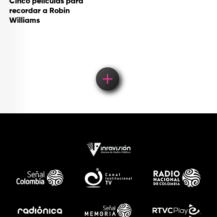
Cinco películas para
recordar a Robin
Williams