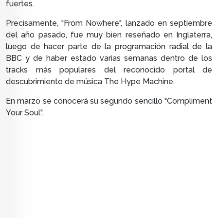
fuertes.
Precisamente, "From Nowhere", lanzado en septiembre
del año pasado, fue muy bien reseñado en Inglaterra,
luego de hacer parte de la programación radial de la
BBC y de haber estado varias semanas dentro de los
tracks más populares del reconocido portal de
descubrimiento de música The Hype Machine.
En marzo se conocerá su segundo sencillo "
Compliment
Your Soul".