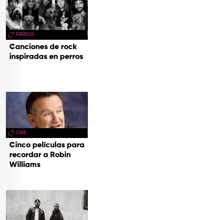
PERROS
Canciones de rock
inspiradas en perros
CINE
Cinco películas para
recordar a Robin
Williams