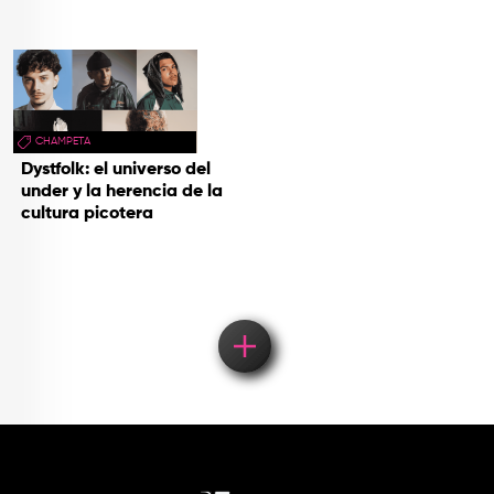
CHAMPETA
Dystfolk: el universo del
under y la herencia de la
cultura picotera