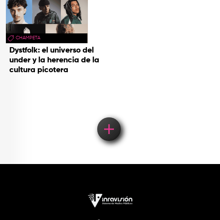
CHAMPETA
Dystfolk: el universo del
under y la herencia de la
cultura picotera