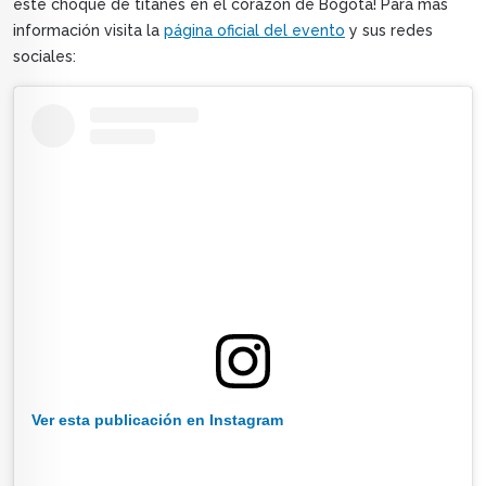
este choque de titanes en el corazón de Bogotá! Para más
información visita la
página oficial del evento
y sus redes
sociales:
Ver esta publicación en Instagram