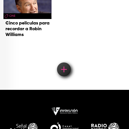
CINE
Cinco películas para
recordar a Robin
Williams