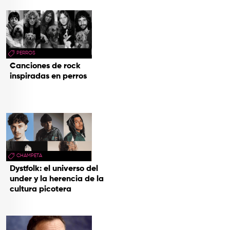
PERROS
Canciones de rock
inspiradas en perros
CHAMPETA
Dystfolk: el universo del
under y la herencia de la
cultura picotera