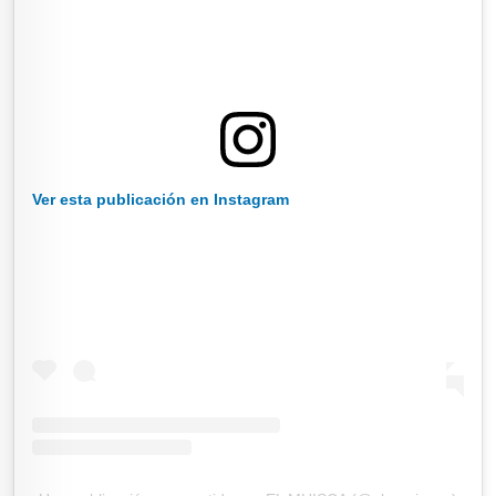
Ver esta publicación en Instagram