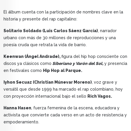
El álbum cuenta con la participación de nombres clave en la
historia y presente del rap capitalino:
Solitario Soldado (Luis Carlos Sáenz García)
, narrador
urbano con más de 30 millones de reproducciones y una
poesía cruda que retrata la vida de barrio.
Keenwan (Ángel Andrade),
figura del hip hop consciente con
discos ya clásicos como
Siberiano y Varón del Sol,
y presencia
en festivales como
Hip Hop al Parque.
Iyhon Secuaz (Christian Múnevar Moreno)
, voz grave y
versátil que desde 1999 ha marcado el rap colombiano, hoy
con proyección internacional bajo el sello
Rich Vagos.
Hanna Hasen
, fuerza femenina de la escena, educadora y
activista que convierte cada verso en un acto de resistencia y
empoderamiento.