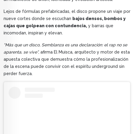
Lejos de fórmulas prefabricadas, el disco propone un viaje por
nueve cortes donde se escuchan
bajos densos, bombos y
cajas que golpean con contundencia,
y barras que
incomodan, inspiran y elevan.
“Más que un disco, Semblanza es una declaración: el rap no se
aparenta, se vive”,
afirma El Muisca, arquitecto y motor de esta
apuesta colectiva que demuestra cómo la profesionalización
de la escena puede convivir con el espíritu underground sin
perder fuerza.