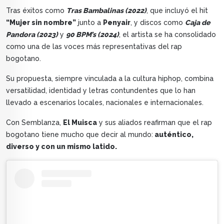
Tras éxitos como
Tras Bambalinas (2022)
, que incluyó el hit
“Mujer sin nombre”
junto a
Penyair
, y discos como
Caja de
Pandora (2023)
y
90 BPM’s (2024)
, el artista se ha consolidado
como una de las voces más representativas del rap
bogotano.
Su propuesta, siempre vinculada a la cultura hiphop, combina
versatilidad, identidad y letras contundentes que lo han
llevado a escenarios locales, nacionales e internacionales.
Con Semblanza,
El Muisca
y sus aliados reafirman que el rap
bogotano tiene mucho que decir al mundo:
auténtico,
diverso y con un mismo latido.