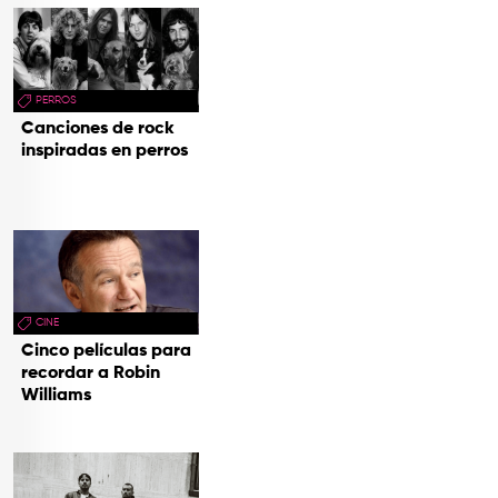
PERROS
Canciones de rock
inspiradas en perros
CINE
Cinco películas para
recordar a Robin
Williams