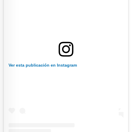
Ver esta publicación en Instagram