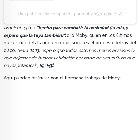
Una publicación compartida por moby xⓋx (@moby)
Ambient 23
fue
"hecho para combatir la ansiedad (la mía, y
espero que la tuya también)",
dijo Moby, quien en los últimos
meses fue detallando en redes sociales el proceso detrás del
disco
. "Para 2023, espero que todos estemos menos ansiosos (y
que dejemos de buscar validación por parte de una cultura que
no respetamos)"
, agregó.
Aquí pueden disfrutar con el hermoso trabajo de Moby: