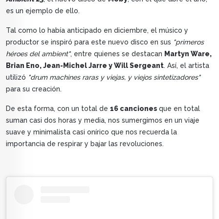
es un ejemplo de ello.
Tal como lo había anticipado en diciembre, el músico y
productor se inspiró para este nuevo disco en sus
"primeros
héroes del ambient"
, entre quienes se destacan
Martyn Ware,
Brian Eno, Jean-Michel Jarre y Will Sergeant
. Así, el artista
utilizó
"drum machines raras y viejas, y viejos sintetizadores"
para su creación.
De esta forma, con un total de
16 canciones
que en total
suman casi dos horas y media, nos sumergimos en un viaje
suave y minimalista casi onírico que nos recuerda la
importancia de respirar y bajar las revoluciones.