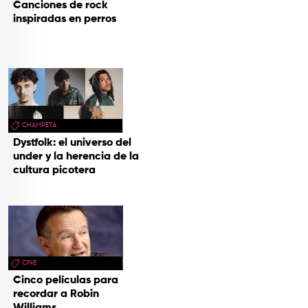
Canciones de rock
inspiradas en perros
CHAMPETA
Dystfolk: el universo del
under y la herencia de la
cultura picotera
CINE
Cinco películas para
recordar a Robin
Williams