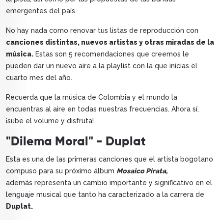
emergentes del país.
No hay nada como renovar tus listas de reproducción con
canciones distintas, nuevos artistas y otras miradas de la
música.
Estas son 5 recomendaciones que creemos le
pueden dar un nuevo aire a la playlist con la que inicias el
cuarto mes del año.
Recuerda que la música de Colombia y el mundo la
encuentras al aire en todas nuestras frecuencias. Ahora sí,
¡sube el volume y disfruta!
"Dilema Moral" - Duplat
Esta es una de las primeras canciones que el artista bogotano
compuso para su próximo álbum
Mosaico Pirata,
además representa un cambio importante y significativo en el
lenguaje musical que tanto ha caracterizado a la carrera de
Duplat.