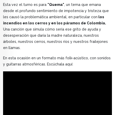
Esta vez el turno es para
"Quema"
, un tema que emana
desde el profundo sentimiento de impotencia y tristeza que
les causó la problemática ambiental, en particular con
los
incendios en los cerros y en los páramos de Colombia.
Una canción que simula cómo sería ese grito de ayuda y
desesperación que daría la madre naturaleza, nuestros
árboles, nuestros cerros, nuestros ríos y nuestros frailejones
en llamas.
En esta ocasión en un formato más folk-acústico, con sonidos
y guitarras atmosféricas. Escúchala aquí: