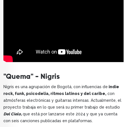
"Quema" - Nigris
Nigris es una agrupación de Bogotá, con influencias de
indie
rock, funk, psicodelia, ritmos latinos y del caribe,
con
atmósferas electrónicas y guitarras intensas. Actualmente, el
proyecto trabaja en lo que será su primer trabajo de estudio
Del Cielo,
que está por lanzarse este 2024 y que ya cuenta
con seis canciones publicadas en plataformas.