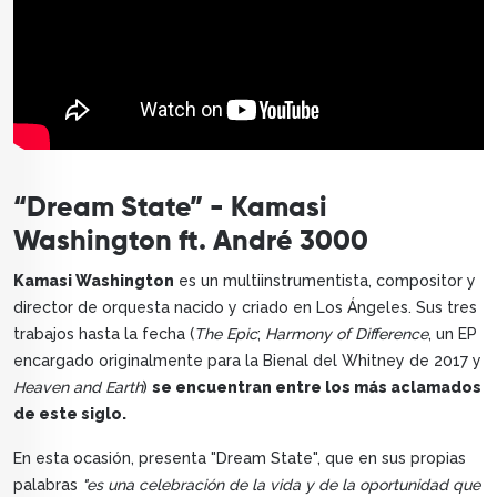
“Dream State” - Kamasi
Washington ft. André 3000
Kamasi Washington
es un multiinstrumentista, compositor y
director de orquesta nacido y criado en Los Ángeles. Sus tres
trabajos hasta la fecha (
The Epic
;
Harmony of Difference
, un EP
encargado originalmente para la Bienal del Whitney de 2017 y
Heaven and Earth
)
se encuentran entre los más aclamados
de este siglo.
En esta ocasión, presenta "Dream State", que en sus propias
palabras
"es una celebración de la vida y de la oportunidad que